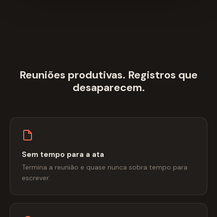
Reuniões produtivas. Registros que
desaparecem.
Sem tempo para a ata
Termina a reunião e quase nunca sobra tempo para
escrever.