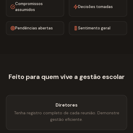
Compromissos
Decisões tomadas
assumidos
Pendências abertas
Sentimento geral
Feito para quem vive a gestão escolar
Diretores
Tenha registro completo de cada reunião. Demonstre
gestão eficiente.