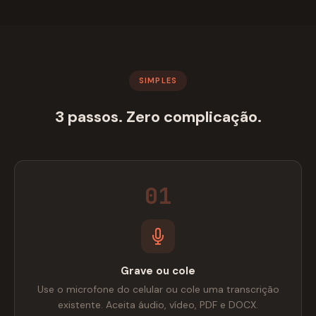
SIMPLES
3 passos. Zero complicação.
01
Grave ou cole
Use o microfone do celular ou cole uma transcrição
existente. Aceita áudio, vídeo, PDF e DOCX.