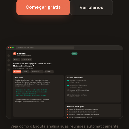
Começar grátis
Ver planos
Veja como o Escuta analisa suas reuniões automaticamente