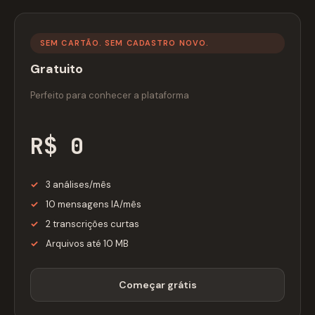
SEM CARTÃO. SEM CADASTRO NOVO.
Gratuito
Perfeito para conhecer a plataforma
R$ 0
3 análises/mês
10 mensagens IA/mês
2 transcrições curtas
Arquivos até 10 MB
Começar grátis