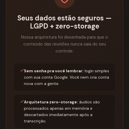
Seus dados estão seguros —
LGPD + zero-storage
Nossa arquitetura foi desenhada para que o
conteúdo das reuniões nunca saia do seu
controle.
Sem senha pra você lembrar:
login simples
com sua conta Google. Você nem cria conta
nova com a gente.
Arquitetura zero-storage:
áudios são
processados apenas em memória e
descartados imediatamente após a
transcrição.