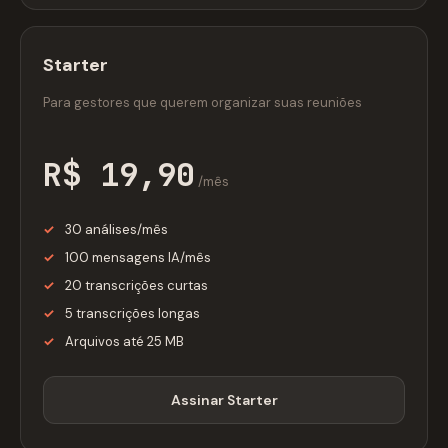
Starter
Para gestores que querem organizar suas reuniões
R$ 19,90
/mês
30 análises/mês
100 mensagens IA/mês
20 transcrições curtas
5 transcrições longas
Arquivos até 25 MB
Assinar Starter