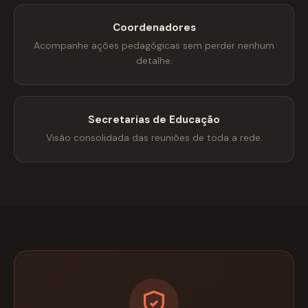
Coordenadores
Acompanhe ações pedagógicas sem perder nenhum
detalhe.
Secretarias de Educação
Visão consolidada das reuniões de toda a rede.