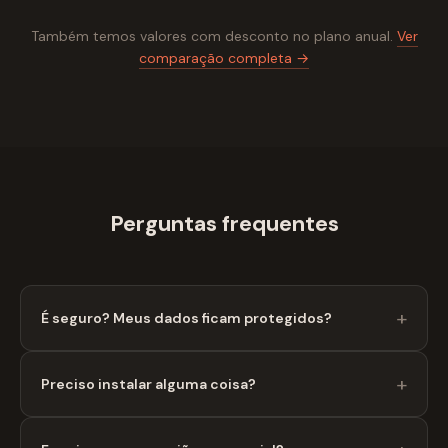
Também temos valores com desconto no plano anual.
Ver
comparação completa →
Perguntas frequentes
É seguro? Meus dados ficam protegidos?
Preciso instalar alguma coisa?