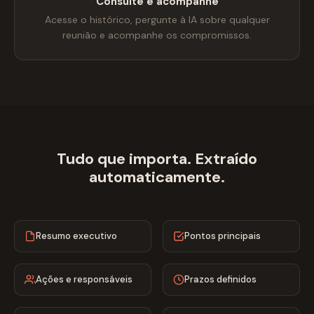
Consulte e acompanhe
Acesse o histórico, pergunte à IA sobre qualquer
reunião e acompanhe os compromissos.
Tudo que importa. Extraído
automaticamente.
Resumo executivo
Pontos principais
Ações e responsáveis
Prazos definidos