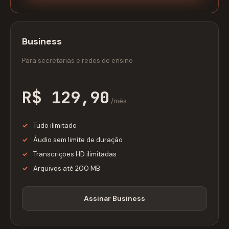
Business
Para secretarias e redes de ensino
R$ 129,90
/mês
Tudo ilimitado
Áudio sem limite de duração
Transcrições HD ilimitadas
Arquivos até 200 MB
Assinar Business