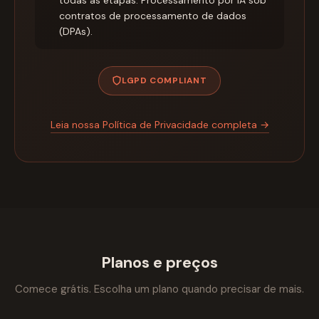
contratos de processamento de dados
(DPAs).
LGPD COMPLIANT
Leia nossa Política de Privacidade completa →
Planos e preços
Comece grátis. Escolha um plano quando precisar de mais.