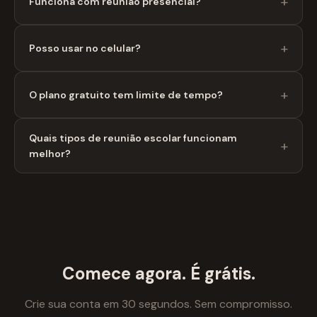
Funciona com reunião presencial?
Posso usar no celular?
O plano gratuito tem limite de tempo?
Quais tipos de reunião escolar funcionam
melhor?
Comece agora. É grátis.
Crie sua conta em 30 segundos. Sem compromisso.