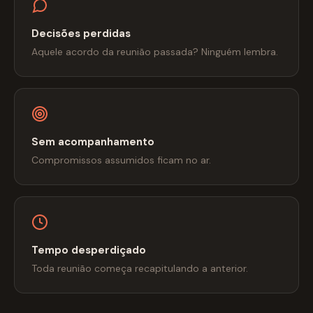
Decisões perdidas
Aquele acordo da reunião passada? Ninguém lembra.
Sem acompanhamento
Compromissos assumidos ficam no ar.
Tempo desperdiçado
Toda reunião começa recapitulando a anterior.